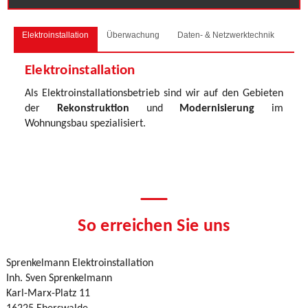
Elektroinstallation
Überwachung
Daten- & Netzwerktechnik
Elektroinstallation
Als Elektroinstallationsbetrieb sind wir auf den Gebieten
der
Rekonstruktion
und
Modernisierung
im
Wohnungsbau spezialisiert.
So erreichen Sie uns
Sprenkelmann Elektroinstallation
Inh. Sven Sprenkelmann
Karl-Marx-Platz 11