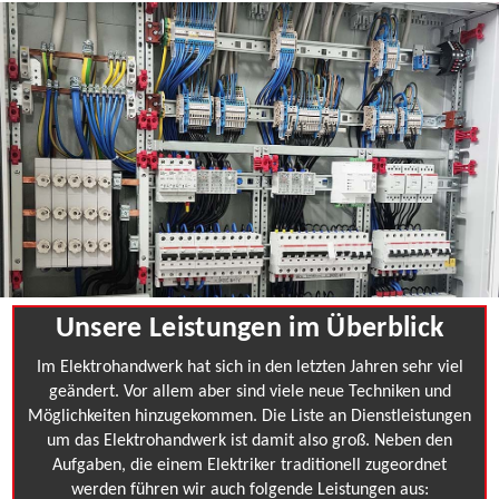
Unsere Leistungen im Überblick
Im Elektrohandwerk hat sich in den letzten Jahren sehr viel
geändert. Vor allem aber sind viele neue Techniken und
Möglichkeiten hinzugekommen. Die Liste an Dienstleistungen
um das Elektrohandwerk ist damit also groß. Neben den
Aufgaben, die einem Elektriker traditionell zugeordnet
werden führen wir auch folgende Leistungen aus: