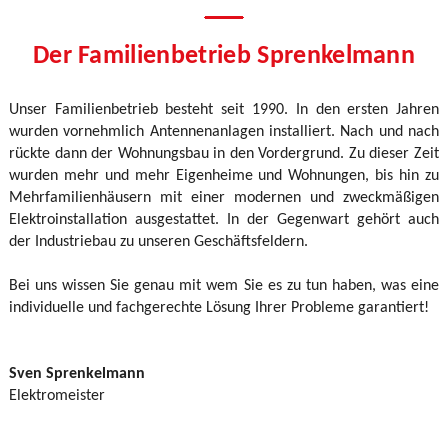
Der Familienbetrieb Sprenkelmann
Unser Familienbetrieb besteht seit 1990. In den ersten Jahren
wurden vornehmlich Antennenanlagen installiert. Nach und nach
rückte dann der Wohnungsbau in den Vordergrund. Zu dieser Zeit
wurden mehr und mehr Eigenheime und Wohnungen, bis hin zu
Mehrfamilienhäusern mit einer modernen und zweckmäßigen
Elektroinstallation ausgestattet. In der Gegenwart gehört auch
der Industriebau zu unseren Geschäftsfeldern.
Bei uns wissen Sie genau mit wem Sie es zu tun haben, was eine
individuelle und fachgerechte Lösung Ihrer Probleme garantiert!
Sven Sprenkelmann
Elektromeister