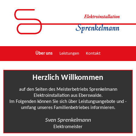
Über uns
Leistungen
Kontakt
Herzlich Willkommen
auf den Seiten des Meisterbetriebs Sprenkelmann
Elektroinstallation aus Eberswalde.
Im Folgenden können Sie sich über Leistungsangebote und -
umfang unseres Familienbetriebes informieren.
Sven Sprenkelmann
Elektromeister